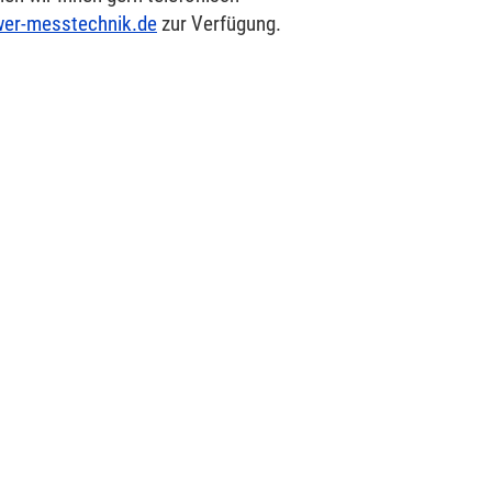
er-messtechnik.de
zur Verfügung.