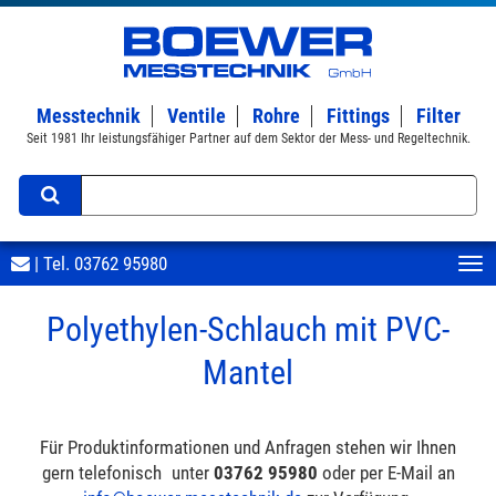
Messtechnik
Ventile
Rohre
Fittings
Filter
Seit 1981 Ihr leistungsfähiger Partner auf dem Sektor der Mess- und Regeltechnik.
| Tel.
03762 95980
Polyethylen-Schlauch mit PVC-
Mantel
Für Produktinformationen und Anfragen stehen wir Ihnen
gern telefonisch
unter
03762 95980
oder per E-Mail an