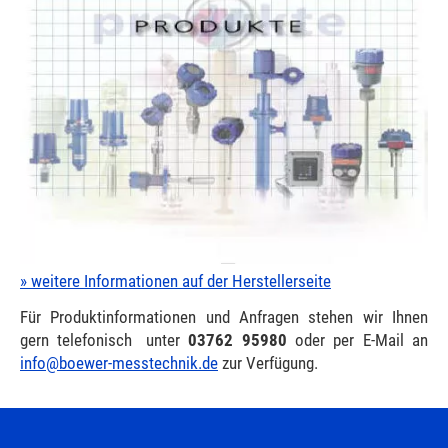
» weitere Informationen auf der Herstellerseite
Für Produktinformationen und Anfragen stehen wir Ihnen
gern telefonisch
unter
03762 95980
oder per E-Mail an
info@boewer-messtechnik.de
zur Verfügung.