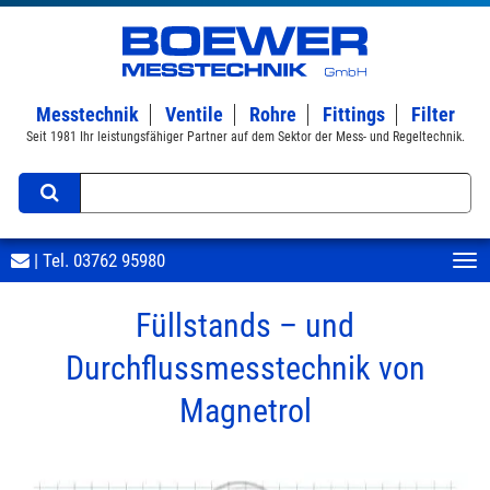
Messtechnik
Ventile
Rohre
Fittings
Filter
Seit 1981 Ihr leistungsfähiger Partner auf dem Sektor der Mess- und Regeltechnik.
| Tel.
03762 95980
Füllstands – und
Durchflussmesstechnik von
Magnetrol